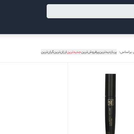
 براساس:
پربازدیدترین
پرفروش‌ترین
جدیدترین
ارزان‌ترین
گران‌ترین