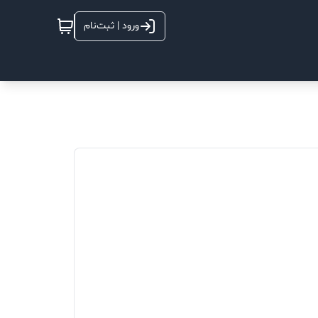
ورود | ثبت‌نام