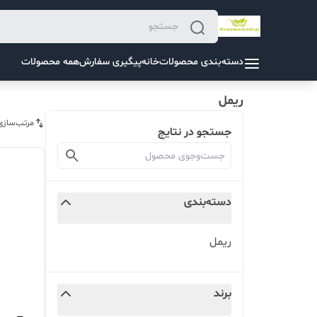
دسته‌بندی محصولات
خانه
پیگیری سفارش
همه محصولات
ریمل
مرتب‌سازی
جستجو در نتایج
دسته‌بندی
ریمل
برند