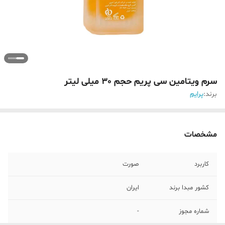
سرم ویتامین سی پریم حجم 30 میلی لیتر
برند:
پرایم
مشخصات
کاربرد
صورت
کشور مبدا برند
ایران
شماره مجوز
-