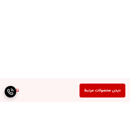
ناموجود
دیدن محصولات مرتبط