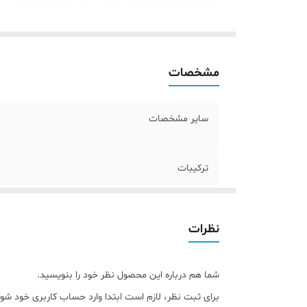
مشخصات
سایر مشخصات
ترکیبات
نظرات
شما هم درباره این محصول نظر خود را بنویسید.
برای ثبت نظر، لازم است ابتدا وارد حساب کاربری خود شوی