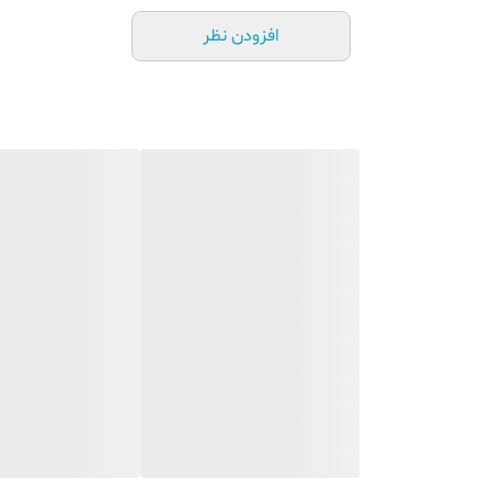
افزودن نظر