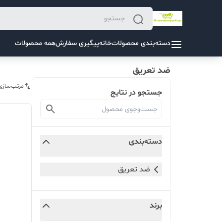
دسته‌بندی محصولات
خانه
پیگیری سفارش
همه محصولات
ضد تعریق
مرتب‌سازی
جستجو در نتایج
دسته‌بندی
ضد تعریق
برند