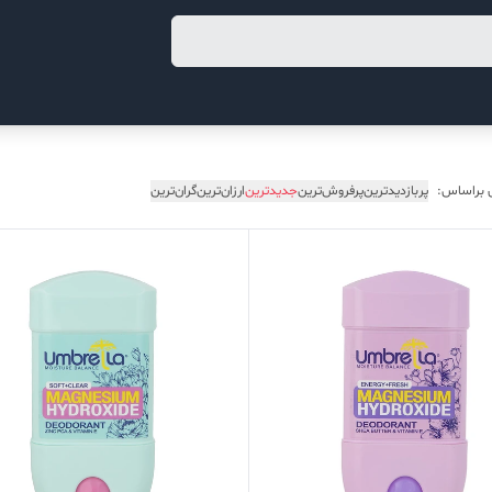
 براساس:
پربازدیدترین
پرفروش‌ترین
جدیدترین
ارزان‌ترین
گران‌ترین