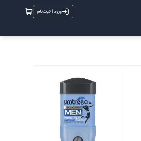
ورود | ثبت‌نام