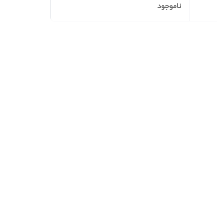
ناموجود