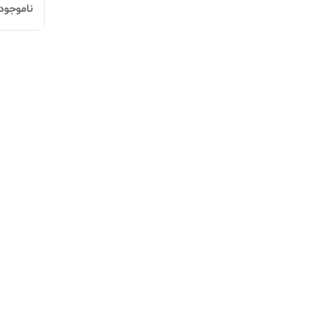
ناموجود