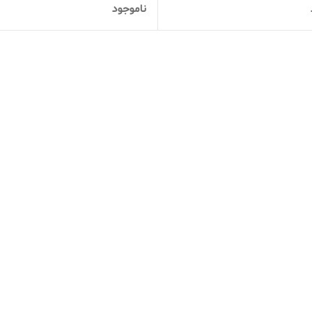
ناموجود