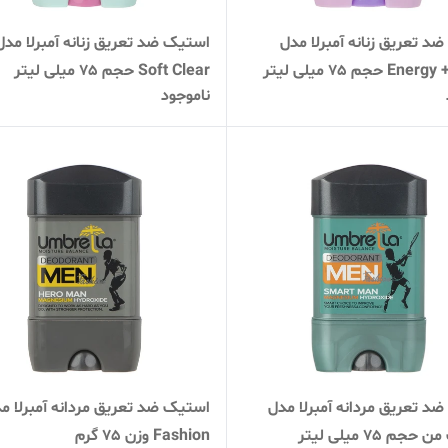
د تعریق زنانه آمبرلا مدل
استیک ضد تعریق زنانه آمبرلا مدل
 حجم 75 میلی لیتر
Soft Clear حجم 75 میلی لیتر
ناموجود
د تعریق مردانه آمبرلا مدل
استیک ضد تعریق مردانه آمبرلا م
جم 75 میلی لیتر
Fashion وزن 75 گرم