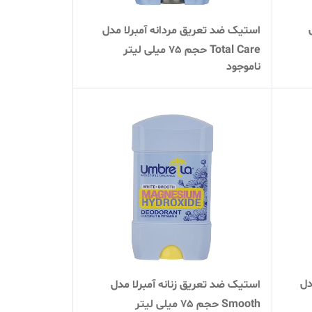
استیک ضد تعریق مردانه آمبرلا مدل
Total Care حجم 75 میلی لیتر
ناموجود
دل
استیک ضد تعریق زنانه آمبرلا مدل
Smooth حجم 75 میلی لیتر