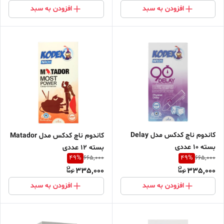
افزودن به سبد
افزودن به سبد
کاندوم ناچ کدکس مدل Delay
کاندوم ناچ کدکس مدل Matador
بسته 10 عددی
بسته 12 عددی
49
%
49
%
665,000
665,000
335,000
335,000
افزودن به سبد
افزودن به سبد