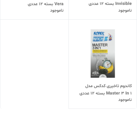
Invisible بسته 12 عددی
Vera بسته 12 عددی
ناموجود
ناموجود
کاندوم تاخیری کدکس مدل
Master 3 In 1 بسته 12 عددی
ناموجود